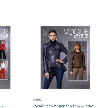
Vogue
 –
Vogue Schnittmuster V1714 – Jacke