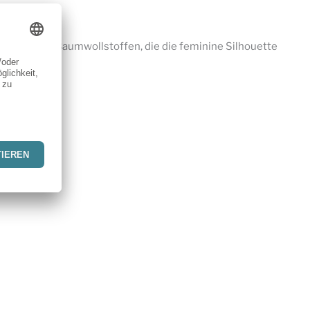
er leichten Baumwollstoffen, die die feminine Silhouette