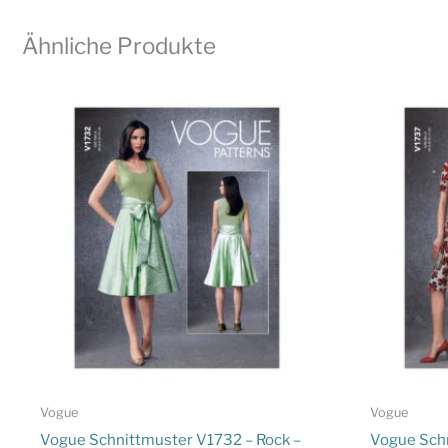
Ähnliche Produkte
Vogue
Vogue
Vogue Schnittmuster V1732 – Rock –
Vogue Schn