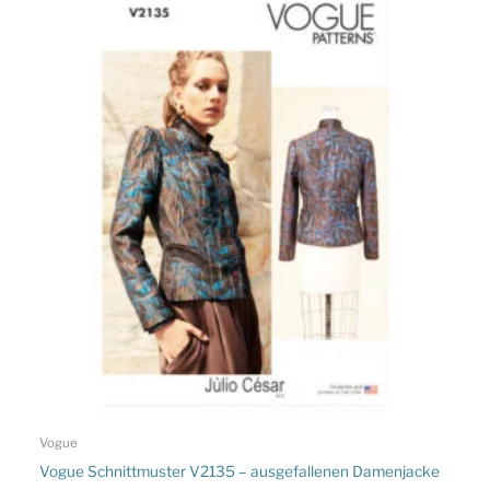
Vogue
Vogue Schnittmuster V2135 – ausgefallenen Damenjacke