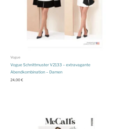
Vogue
Vogue Schnittmuster V2133 – extravagante
Abendkombination – Damen
24,00
€