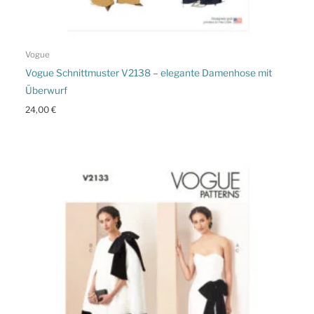
Vogue
Vogue Schnittmuster V2138 – elegante Damenhose mit
Überwurf
24,00
€