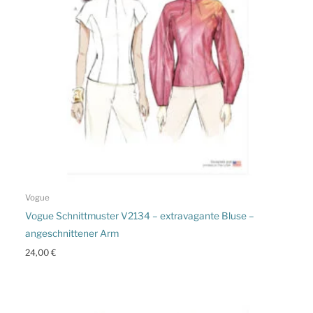
Vogue
Vogue Schnittmuster V2134 – extravagante Bluse –
angeschnittener Arm
24,00
€