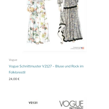
Vogue
Vogue Schnittmuster V2127 – Bluse und Rock im
Folklorestil
24,00
€