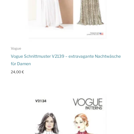
Vogue
Vogue Schnittmuster V2139 – extravagante Nachtwäsche
für Damen
24,00
€