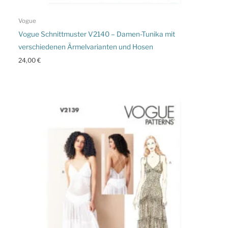
Vogue
Vogue Schnittmuster V2140 – Damen-Tunika mit
verschiedenen Ärmelvarianten und Hosen
24,00
€