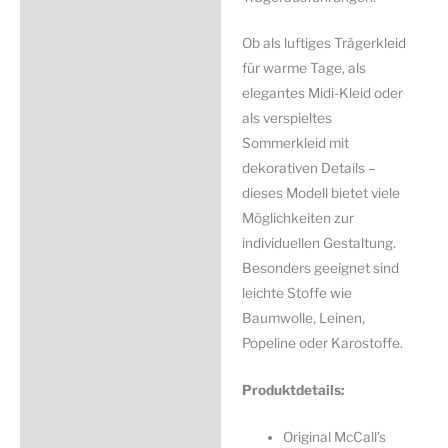
Ob als luftiges Trägerkleid
für warme Tage, als
elegantes Midi-Kleid oder
als verspieltes
Sommerkleid mit
dekorativen Details –
dieses Modell bietet viele
Möglichkeiten zur
individuellen Gestaltung.
Besonders geeignet sind
leichte Stoffe wie
Baumwolle, Leinen,
Popeline oder Karostoffe.
Produktdetails:
Original McCall’s