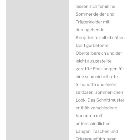
lassen sich feminine
Sommerkleider und
Trägerkleider mit
durchgehender
Knopfleiste selbst nähen.
Der figurbetonte
Oberteilbereich und der
leicht ausgestellte,
geraffte Rock sorgen für
eine schmeichelhafte
Silhouette und einen
zeitlosen, sommerlichen
Look. Das Schnittmuster
enthält verschiedene
Varianten mit
unterschiedlichen
Längen, Taschen und
Trägerausführungen.