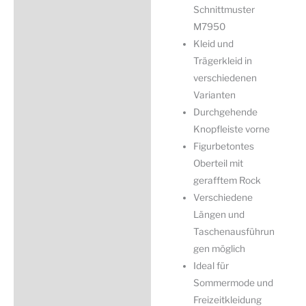
Schnittmuster
M7950
Kleid und
Trägerkleid in
verschiedenen
Varianten
Durchgehende
Knopfleiste vorne
Figurbetontes
Oberteil mit
gerafftem Rock
Verschiedene
Längen und
Taschenausführun
gen möglich
Ideal für
Sommermode und
Freizeitkleidung