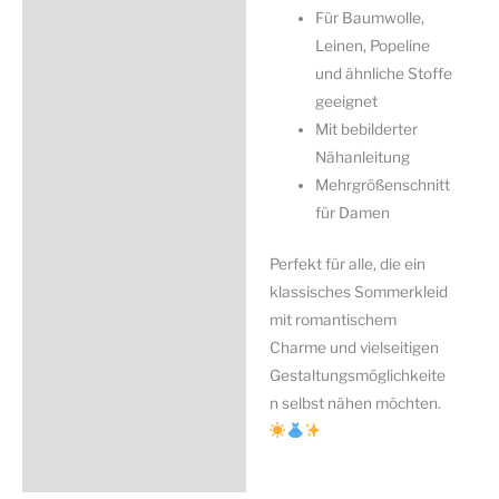
Für Baumwolle,
Leinen, Popeline
und ähnliche Stoffe
geeignet
Mit bebilderter
Nähanleitung
Mehrgrößenschnitt
für Damen
Perfekt für alle, die ein
klassisches Sommerkleid
mit romantischem
Charme und vielseitigen
Gestaltungsmöglichkeite
n selbst nähen möchten.