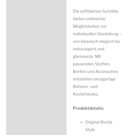
Die raffinierten Schnitte
bieten zahlreiche
Möglichkeiten zur
individuellen Gestaltung –
von klassisch elegant bis
extravagant und
glamourös. Mit
passenden Stoffen,
Borten und Accessoires
entstehen einzigartige
Bühnen- und
Kostümlooks.
Produktdetails:
Original Burda
Style