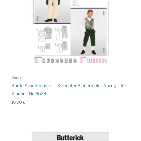
Burda
Burda Schnittmuster – Stilechter Biedermeier-Anzug – für
Kinder – Nr. 9528
16,90
€