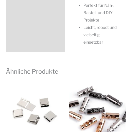
Perfekt für Näh-,
Bastel- und DIY-
Projekte
Leicht, robust und
vielseitig
einsetzbar
Ähnliche Produkte