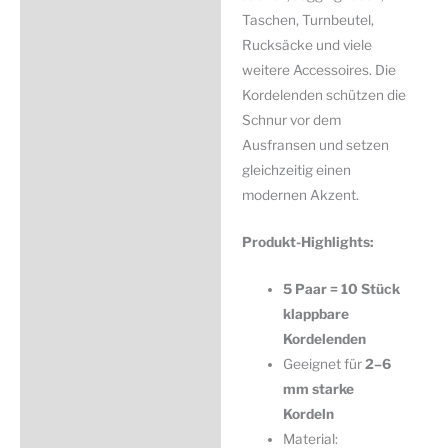
Taschen, Turnbeutel,
Rucksäcke und viele
weitere Accessoires. Die
Kordelenden schützen die
Schnur vor dem
Ausfransen und setzen
gleichzeitig einen
modernen Akzent.
Produkt-Highlights:
5 Paar = 10 Stück
klappbare
Kordelenden
Geeignet für
2–6
mm starke
Kordeln
Material: