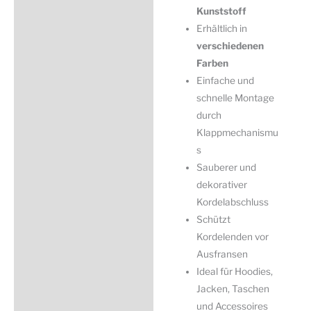
Kunststoff
Erhältlich in
verschiedenen
Farben
Einfache und
schnelle Montage
durch
Klappmechanismu
s
Sauberer und
dekorativer
Kordelabschluss
Schützt
Kordelenden vor
Ausfransen
Ideal für Hoodies,
Jacken, Taschen
und Accessoires