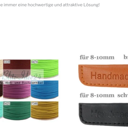
e immer eine hochwertige und attraktive Lösung!