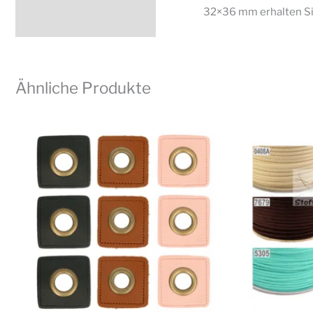
32×36 mm erhalten Si
Ähnliche Produkte