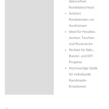
dekorativer
Kordelabschluss
Schützt
Kordelenden vor
Ausfransen
Ideal für Hoodies,
Jacken, Taschen
und Rucksäcke
Perfekt für Näh-,
Bastel- und DIY-
Projekte
Hochwertige Optik
für individuelle
Handmade-
Kreationen