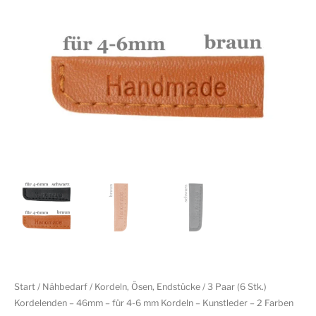
Start
/
Nähbedarf
/
Kordeln, Ösen, Endstücke
/ 3 Paar (6 Stk.)
Kordelenden – 46mm – für 4-6 mm Kordeln – Kunstleder – 2 Farben