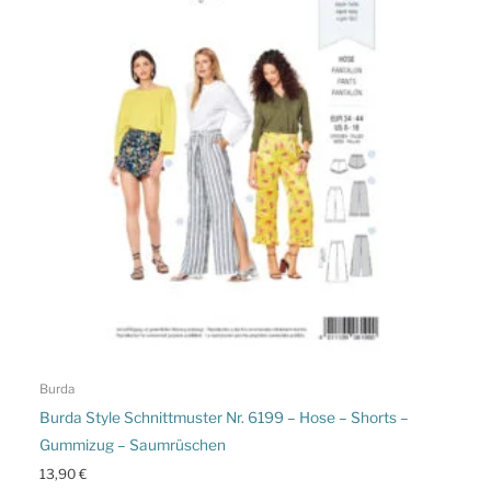
Burda
Burda Style Schnittmuster Nr. 6199 – Hose – Shorts –
Gummizug – Saumrüschen
13,90
€