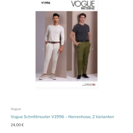
Vogue
Vogue Schnittmuster V1996 – Herrenhose, 2 Varianten
24,00
€