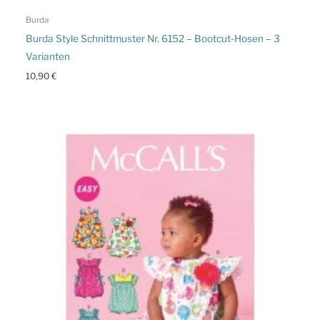
Burda
Burda Style Schnittmuster Nr. 6152 – Bootcut-Hosen – 3
Varianten
10,90
€