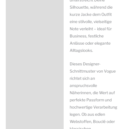
Silhouette, während die
kurze Jacke dem Outfit
eine stilvolle, vielseitige
Note verleiht – ideal für
Business, festliche
Anlässe oder elegante
Alltagslooks.
Dieses Designer-
Schnittmuster von Vogue
richtet sich an
anspruchsvolle
Näherinnen, die Wert auf
perfekte Passform und
hochwertige Verarbeitung
legen. Ob aus edlen
Webstoffen, Bouclé oder
klassischen