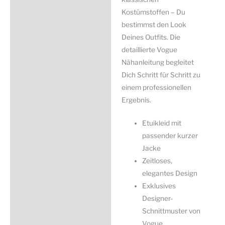
Kostümstoffen – Du
bestimmst den Look
Deines Outfits. Die
detaillierte Vogue
Nähanleitung begleitet
Dich Schritt für Schritt zu
einem professionellen
Ergebnis.
Etuikleid mit
passender kurzer
Jacke
Zeitloses,
elegantes Design
Exklusives
Designer-
Schnittmuster von
Vogue