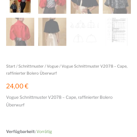
Start
/
Schnittmuster
/
Vogue
/ Vogue Schnittmuster V2078 – Cape,
raffinierter Bolero Überwurf
24,00
€
Vogue Schnittmuster V2078 – Cape, raffinierter Bolero
Überwurf
Verfügbarkeit:
Vorrätig