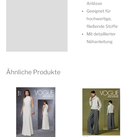
Anlässe
Geeignet für
hochwertige,
fließende Stoffe
Mit detaillierter
Nähanleitung
Ähnliche Produkte