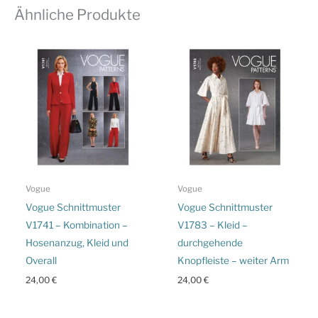
Ähnliche Produkte
Vogue
Vogue
Vogue Schnittmuster
Vogue Schnittmuster
V1741 – Kombination –
V1783 – Kleid –
Hosenanzug, Kleid und
durchgehende
Overall
Knopfleiste – weiter Arm
24,00
€
24,00
€