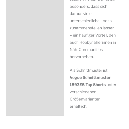
besonders, dass sich
daraus viele
unterschiedliche Looks
zusammenstellen lassen
– ein häufiger Vorteil, den
auch Hobbynäherinnen in
Näh-Communities
hervorheben.
Als Schnittmuster ist
Vogue Schnittmuster
1893E5 Top Shorts
unter
verschiedenen
Größenvarianten
erhältlich.