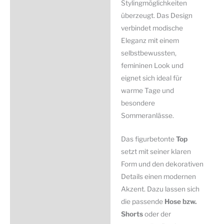
Stylingmöglichkeiten
überzeugt. Das Design
verbindet modische
Eleganz mit einem
selbstbewussten,
femininen Look und
eignet sich ideal für
warme Tage und
besondere
Sommeranlässe.
Das figurbetonte
Top
setzt mit seiner klaren
Form und den dekorativen
Details einen modernen
Akzent. Dazu lassen sich
die passende
Hose bzw.
Shorts
oder der