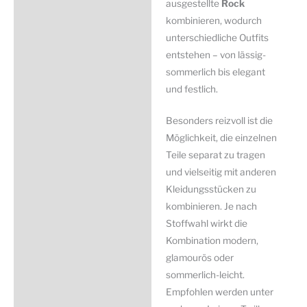
ausgestellte
Rock
kombinieren, wodurch
unterschiedliche Outfits
entstehen – von lässig-
sommerlich bis elegant
und festlich.
Besonders reizvoll ist die
Möglichkeit, die einzelnen
Teile separat zu tragen
und vielseitig mit anderen
Kleidungsstücken zu
kombinieren. Je nach
Stoffwahl wirkt die
Kombination modern,
glamourös oder
sommerlich-leicht.
Empfohlen werden unter