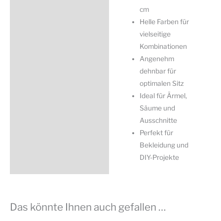
cm
Helle Farben für
vielseitige
Kombinationen
Angenehm
dehnbar für
optimalen Sitz
Ideal für Ärmel,
Säume und
Ausschnitte
Perfekt für
Bekleidung und
DIY-Projekte
Das könnte Ihnen auch gefallen …