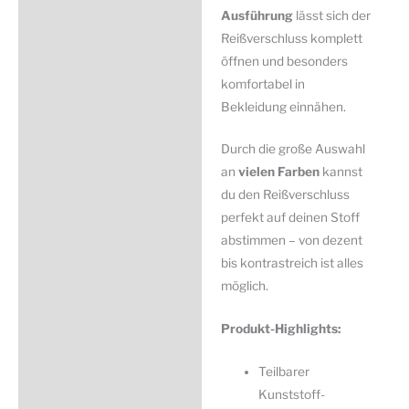
Ausführung
lässt sich der
Reißverschluss komplett
öffnen und besonders
komfortabel in
Bekleidung einnähen.
Durch die große Auswahl
an
vielen Farben
kannst
du den Reißverschluss
perfekt auf deinen Stoff
abstimmen – von dezent
bis kontrastreich ist alles
möglich.
Produkt-Highlights:
Teilbarer
Kunststoff-