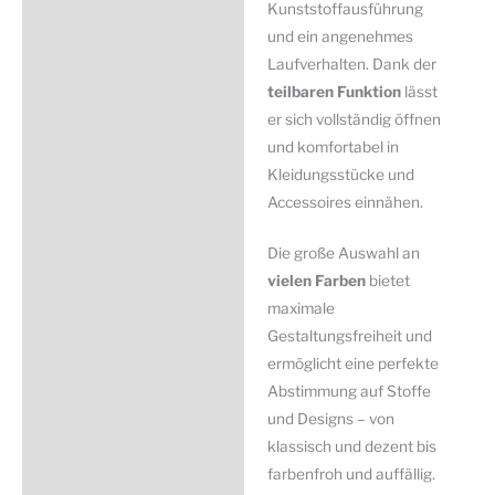
Kunststoffausführung
und ein angenehmes
Laufverhalten. Dank der
teilbaren Funktion
lässt
er sich vollständig öffnen
und komfortabel in
Kleidungsstücke und
Accessoires einnähen.
Die große Auswahl an
vielen Farben
bietet
maximale
Gestaltungsfreiheit und
ermöglicht eine perfekte
Abstimmung auf Stoffe
und Designs – von
klassisch und dezent bis
farbenfroh und auffällig.