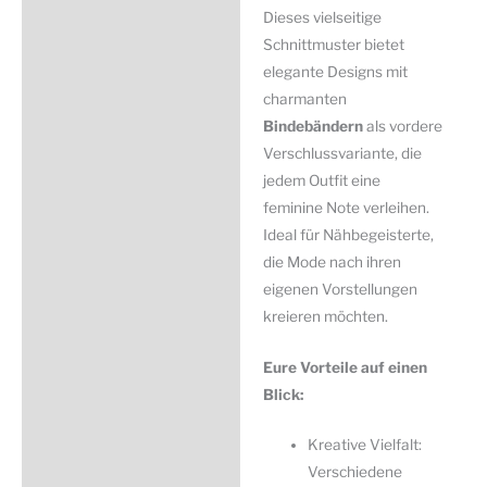
Dieses vielseitige
Schnittmuster bietet
elegante Designs mit
charmanten
Bindebändern
als vordere
Verschlussvariante, die
jedem Outfit eine
feminine Note verleihen.
Ideal für Nähbegeisterte,
die Mode nach ihren
eigenen Vorstellungen
kreieren möchten.
Eure Vorteile auf einen
Blick:
Kreative Vielfalt:
Verschiedene