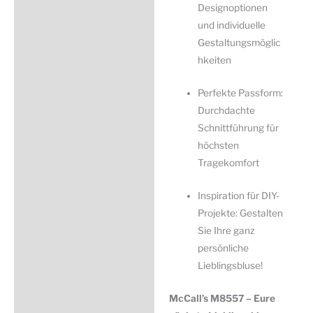
Designoptionen
und individuelle
Gestaltungsmöglic
hkeiten
Perfekte Passform:
Durchdachte
Schnittführung für
höchsten
Tragekomfort
Inspiration für DIY-
Projekte: Gestalten
Sie Ihre ganz
persönliche
Lieblingsbluse!
McCall’s M8557 – Eure