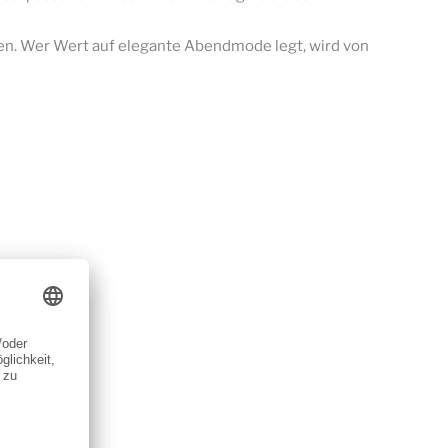
hten. Wer Wert auf elegante Abendmode legt, wird von