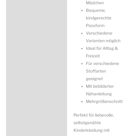
Mädchen
Bequeme,
kindgerechte
Passform
Verschiedene
Varianten möglich
Ideal für Alltag &
Freizeit
Für verschiedene
Stoffarten
geeignet
Mit bebilderter
Nähanleitung
Mehrgrößenschnitt
Perfekt für liebevolle,
selbstgenähte
Kinderkleidung mit