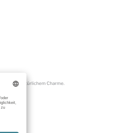
Unikate mit natürlichem Charme.