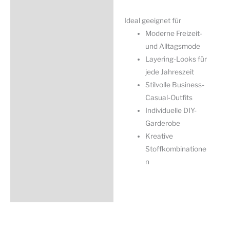
Ideal geeignet für
Moderne Freizeit-
und Alltagsmode
Layering-Looks für
jede Jahreszeit
Stilvolle Business-
Casual-Outfits
Individuelle DIY-
Garderobe
Kreative
Stoffkombinatione
n