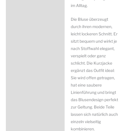
im Alltag.
Die Bluse überzeugt
durch ihren modernen,
leicht lockeren Schnitt. Er
sitzt bequem und wirkt je
nach Stoffwahl elegant,
verspielt oder ganz
schlicht. Die Kurzjacke
ergänzt das Outfit ideal:
Sie wird offen getragen,
hat eine saubere
Linienführung und bringt
das Blusendesign perfekt
zur Geltung. Beide Teile
lassen sich natürlich auch
einzeln vielseitig
kombinieren.