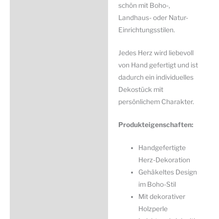
schön mit Boho-,
Landhaus- oder Natur-
Einrichtungsstilen.
Jedes Herz wird liebevoll
von Hand gefertigt und ist
dadurch ein individuelles
Dekostück mit
persönlichem Charakter.
Produkteigenschaften:
Handgefertigte
Herz-Dekoration
Gehäkeltes Design
im Boho-Stil
Mit dekorativer
Holzperle