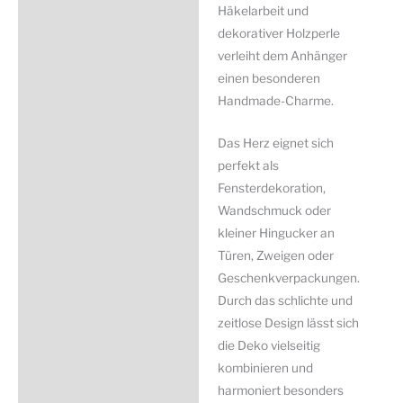
Häkelarbeit und
dekorativer Holzperle
verleiht dem Anhänger
einen besonderen
Handmade-Charme.
Das Herz eignet sich
perfekt als
Fensterdekoration,
Wandschmuck oder
kleiner Hingucker an
Türen, Zweigen oder
Geschenkverpackungen.
Durch das schlichte und
zeitlose Design lässt sich
die Deko vielseitig
kombinieren und
harmoniert besonders