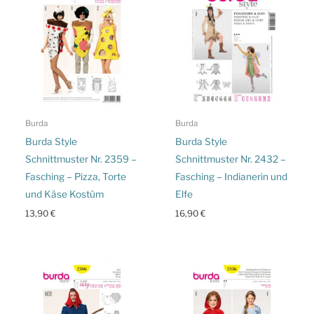
Burda
Burda
Burda Style
Burda Style
Schnittmuster Nr. 2359 –
Schnittmuster Nr. 2432 –
Fasching – Pizza, Torte
Fasching – Indianerin und
und Käse Kostüm
Elfe
13,90
€
16,90
€