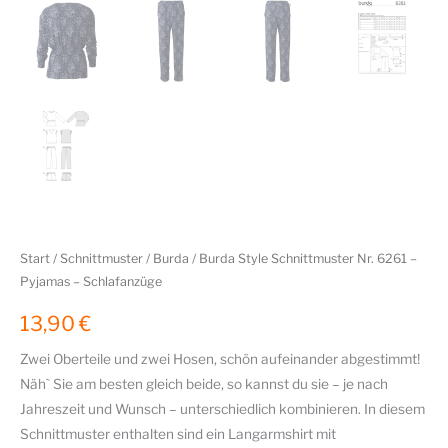
Start
/
Schnittmuster
/
Burda
/ Burda Style Schnittmuster Nr. 6261 –
Pyjamas – Schlafanzüge
13,90
€
Zwei Oberteile und zwei Hosen, schön aufeinander abgestimmt!
Näh` Sie am besten gleich beide, so kannst du sie – je nach
Jahreszeit und Wunsch – unterschiedlich kombinieren. In diesem
Schnittmuster enthalten sind ein Langarmshirt mit