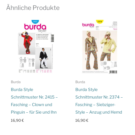
Ähnliche Produkte
Burda
Burda
Burda Style
Burda Style
Schnittmuster Nr. 2415 –
Schnittmuster Nr. 2374 –
Fasching – Clown und
Fasching – Siebziger-
Pinguin – für Sie und Ihn
Style – Anzug und Hemd
16,90
€
16,90
€