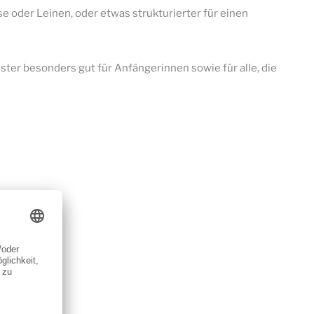
e oder Leinen, oder etwas strukturierter für einen
ter besonders gut für Anfängerinnen sowie für alle, die