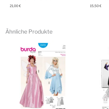
21,00
€
15,50
€
Ähnliche Produkte