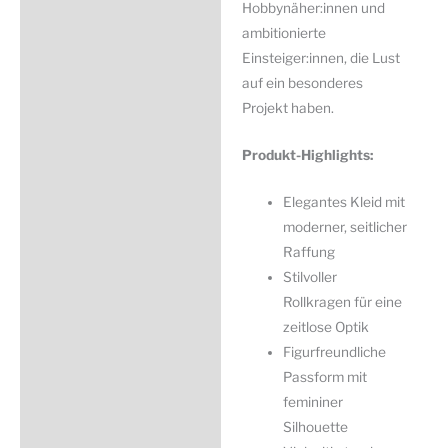
Hobbynäher:innen und
ambitionierte
Einsteiger:innen, die Lust
auf ein besonderes
Projekt haben.
Produkt-Highlights:
Elegantes Kleid mit
moderner, seitlicher
Raffung
Stilvoller
Rollkragen für eine
zeitlose Optik
Figurfreundliche
Passform mit
femininer
Silhouette