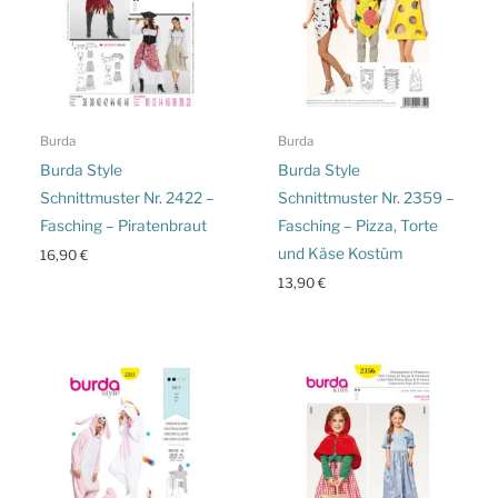
Burda
Burda
Burda Style
Burda Style
Schnittmuster Nr. 2422 –
Schnittmuster Nr. 2359 –
Fasching – Piratenbraut
Fasching – Pizza, Torte
und Käse Kostüm
16,90
€
13,90
€