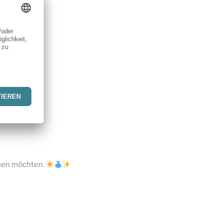
nähen möchten.