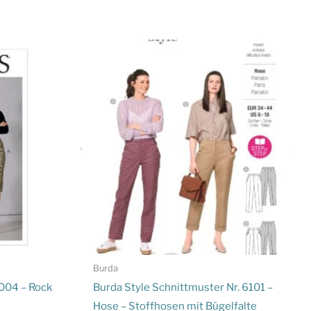
Burda
004 – Rock
Burda Style Schnittmuster Nr. 6101 –
Hose – Stoffhosen mit Bügelfalte