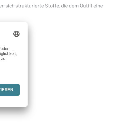
n sich strukturierte Stoffe, die dem Outfit eine