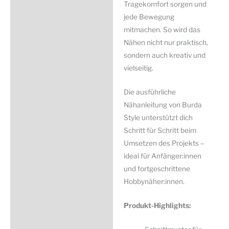
Tragekomfort sorgen und
jede Bewegung
mitmachen. So wird das
Nähen nicht nur praktisch,
sondern auch kreativ und
vielseitig.
Die ausführliche
Nähanleitung von
Burda
Style
unterstützt dich
Schritt für Schritt beim
Umsetzen des Projekts –
ideal für Anfänger:innen
und fortgeschrittene
Hobbynäher:innen.
Produkt-Highlights: