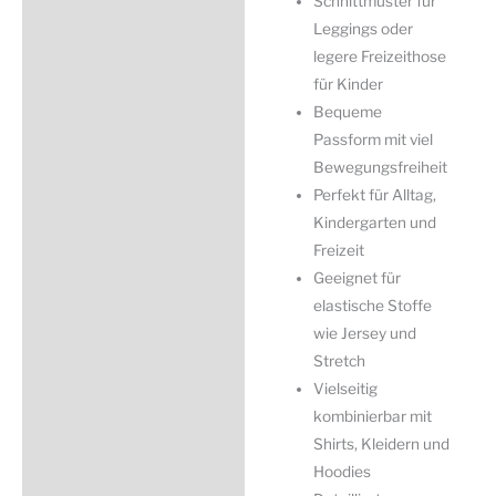
Schnittmuster für
Leggings oder
legere Freizeithose
für Kinder
Bequeme
Passform mit viel
Bewegungsfreiheit
Perfekt für Alltag,
Kindergarten und
Freizeit
Geeignet für
elastische Stoffe
wie Jersey und
Stretch
Vielseitig
kombinierbar mit
Shirts, Kleidern und
Hoodies