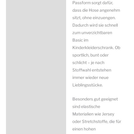
Passform sorgt dafür,
dass die Hose angenehm
sitzt, ohne einzuengen.
Dadurch wird sie schnell
zum unverzichtbaren
Basic im
Kinderkleiderschrank. Ob
sportlich, bunt oder
schlicht – je nach
Stoffwahl entstehen
immer wieder neue
Lieblingsstücke.
Besonders gut geeignet
sind elastische
Materialien wie Jersey
oder Stretchstoffe, die für
einen hohen