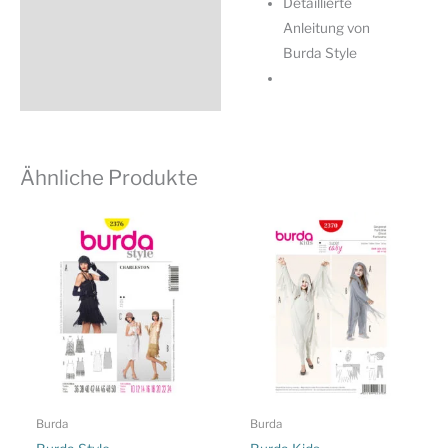
Detaillierte
Anleitung von
Burda Style
Ähnliche Produkte
Burda
Burda