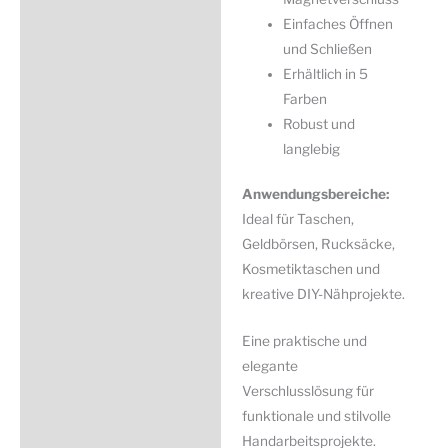
Einfaches Öffnen
und Schließen
Erhältlich in 5
Farben
Robust und
langlebig
Anwendungsbereiche:
Ideal für Taschen,
Geldbörsen, Rucksäcke,
Kosmetiktaschen und
kreative DIY-Nähprojekte.
Eine praktische und
elegante
Verschlusslösung für
funktionale und stilvolle
Handarbeitsprojekte.