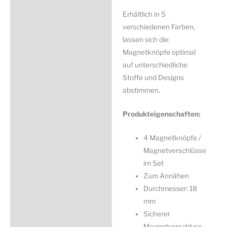
Erhältlich in 5
verschiedenen Farben,
lassen sich die
Magnetknöpfe optimal
auf unterschiedliche
Stoffe und Designs
abstimmen.
Produkteigenschaften:
4 Magnetknöpfe /
Magnetverschlüsse
im Set
Zum Annähen
Durchmesser: 18
mm
Sicherer
Magnetverschluss