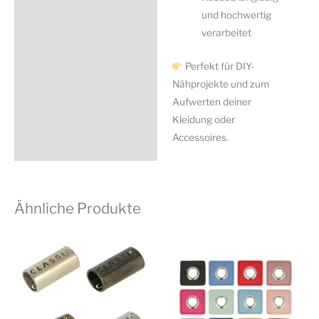
und hochwertig
verarbeitet
Perfekt für DIY-
Nähprojekte und zum
Aufwerten deiner
Kleidung oder
Accessoires.
Ähnliche Produkte