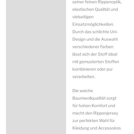
seiner feinen Rippenoptik,
elastischen Qualität und
vielseitigen
Einsatzmöglichkeiten.
Durch das schlichte Uni-
Design und die Auswahl
verschiedener Farben
lässt sich der Stoff ideal
mit gemusterten Stoffen
kombinieren oder pur
verarbeiten.
Die weiche
Baumwollqualität sorgt
für hohen Komfort und
macht den Rippenjersey
zur perfekten Wahl für
Kleidung und Accessoires