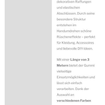
dekorativen Raffungen
und elastischen
Abschlüssen. Durch seine
besondere Struktur
entstehen im
Handumdrehen schöne
Rüscheneffekte – perfekt
für Kleidung, Accessoires
und liebevolle DIY-Ideen.
Mit einer
Länge von 3
Metern
bietet der Gummi
vielseitige
Einsatzmöglichkeiten und
lässt sich einfach
verarbeiten. Dank der
Auswahl an
verschiedenen Farben