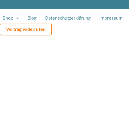
Shop
Blog
Datenschutzerklärung
Impressum
Vertrag widerrufen