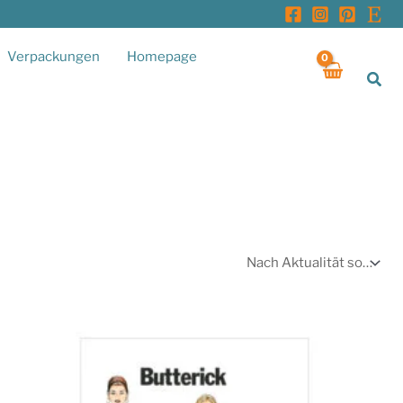
Verpackungen
Homepage
Suc