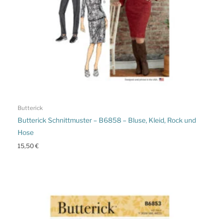
Butterick
Butterick Schnittmuster – B6858 – Bluse, Kleid, Rock und
Hose
15,50
€