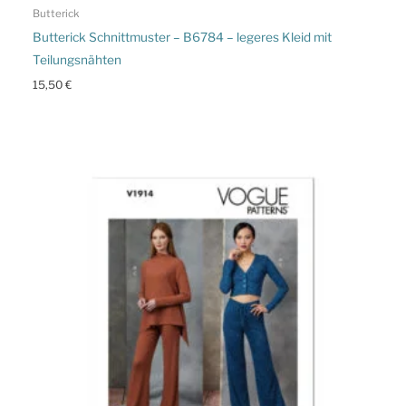
Butterick
Butterick Schnittmuster – B6784 – legeres Kleid mit
Teilungsnähten
15,50
€