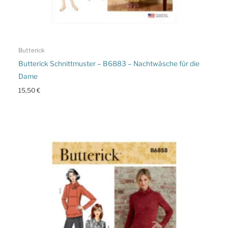
Butterick
Butterick Schnittmuster – B6883 – Nachtwäsche für die
Dame
15,50
€