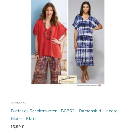
Butterick
Butterick Schnittmuster – B6853 – Damenshirt – legere
Bluse – Kleid
15,50
€