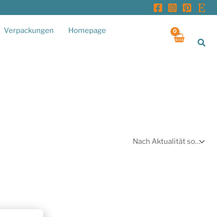
Verpackungen
Homepage
Suc