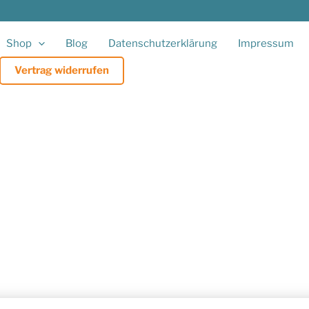
Shop
Blog
Datenschutzerklärung
Impressum
Vertrag widerrufen