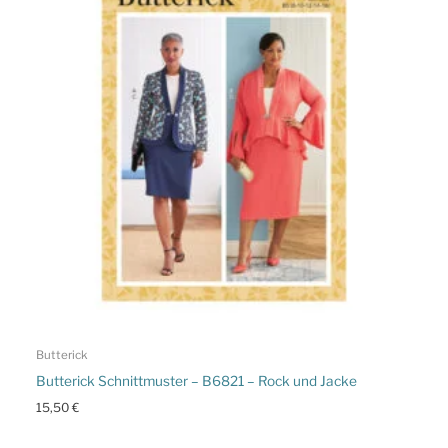
Butterick
Butterick Schnittmuster – B6821 – Rock und Jacke
15,50
€