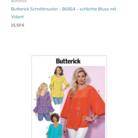
Butterick
Butterick Schnittmuster – B6814 – schlichte Bluse mit
Volant
15,50
€