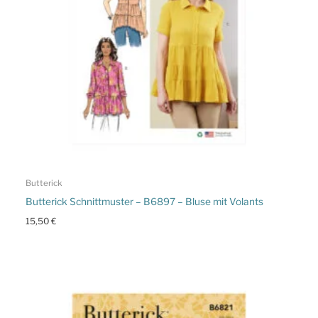
Butterick
Butterick Schnittmuster – B6897 – Bluse mit Volants
15,50
€