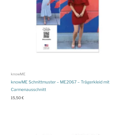
knowME
knowME Schnittmuster – ME2067 – Trägerkleid mit
Carmenausschnitt
15,50
€