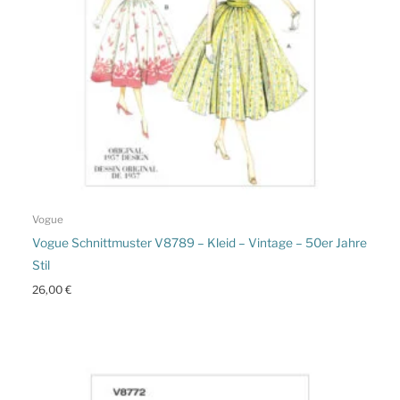
Vogue
Vogue Schnittmuster V8789 – Kleid – Vintage – 50er Jahre
Stil
26,00
€