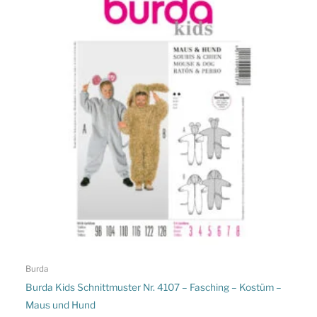
Burda
Burda Kids Schnittmuster Nr. 4107 – Fasching – Kostüm –
Maus und Hund