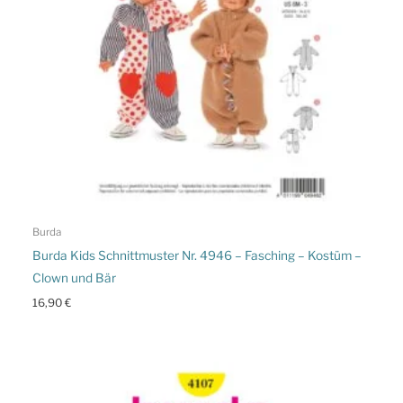
Burda
Burda Kids Schnittmuster Nr. 4946 – Fasching – Kostüm –
Clown und Bär
16,90
€