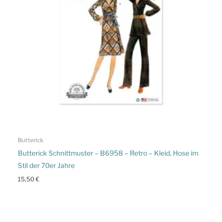
Butterick
Butterick Schnittmuster – B6958 – Retro – Kleid, Hose im
Stil der 70er Jahre
15,50
€