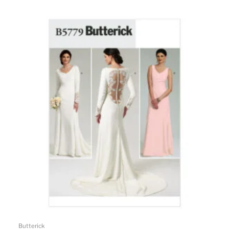
Butterick