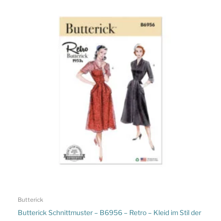
Butterick
Butterick Schnittmuster – B6956 – Retro – Kleid im Stil der