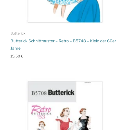
Butterick
Butterick Schnittmuster – Retro – B5748 – Kleid der 60er
Jahre
15,50
€