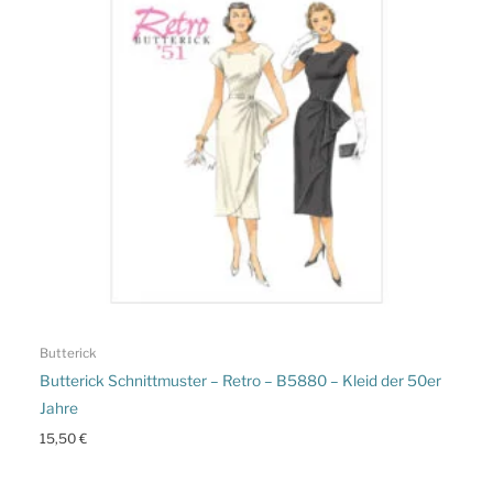
Butterick
Butterick Schnittmuster – Retro – B5880 – Kleid der 50er
Jahre
15,50
€