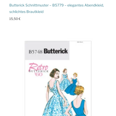
Butterick Schnittmuster – B5779 – elegantes Abendkleid,
schlichtes Brautkleid
15,50
€