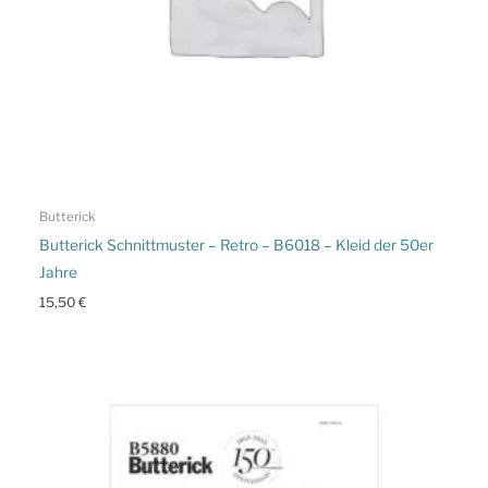
Butterick
Butterick Schnittmuster – Retro – B6018 – Kleid der 50er
Jahre
15,50
€