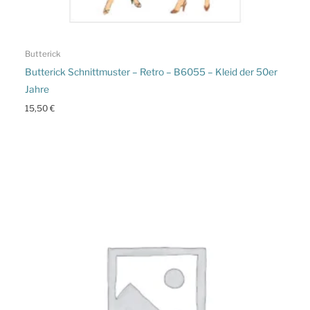
Butterick
Butterick Schnittmuster – Retro – B6055 – Kleid der 50er
Jahre
15,50
€