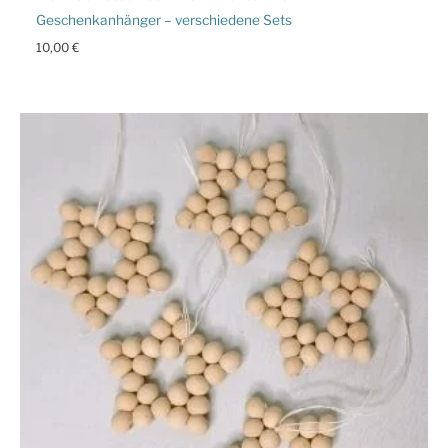
Geschenkanhänger – verschiedene Sets
10,00
€