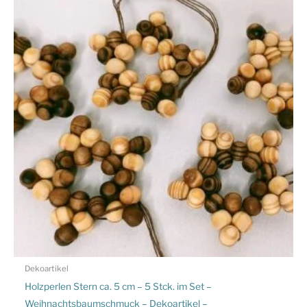
Dekoartikel
Holzperlen Stern ca. 5 cm – 5 Stck. im Set –
Weihnachtsbaumschmuck – Dekoartikel –