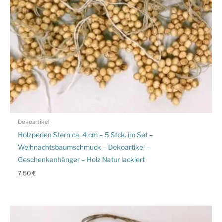
Dekoartikel
Holzperlen Stern ca. 4 cm – 5 Stck. im Set –
Weihnachtsbaumschmuck – Dekoartikel –
Geschenkanhänger – Holz Natur lackiert
7,50
€