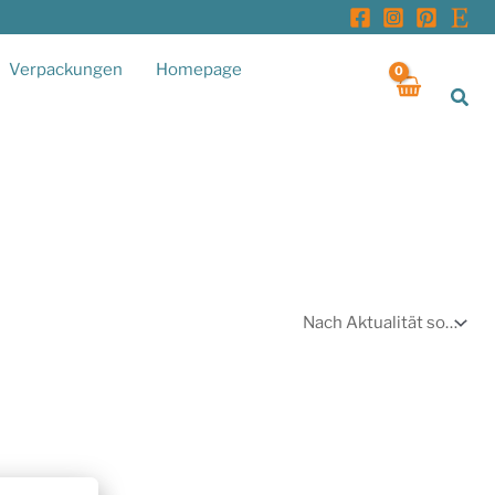
Verpackungen
Homepage
Suc