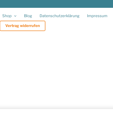
Shop
Blog
Datenschutzerklärung
Impressum
Vertrag widerrufen