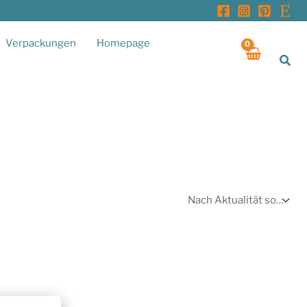
Verpackungen
Homepage
Suc