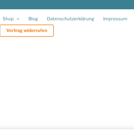
Shop
Blog
Datenschutzerklärung
Impressum
Vertrag widerrufen