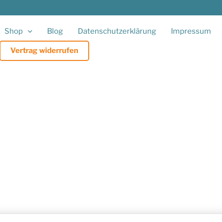
Shop
Blog
Datenschutzerklärung
Impressum
Vertrag widerrufen