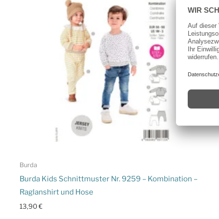
Burda
Burda Kids Schnittmuster Nr. 9259 – Kombination –
Raglanshirt und Hose
13,90
€