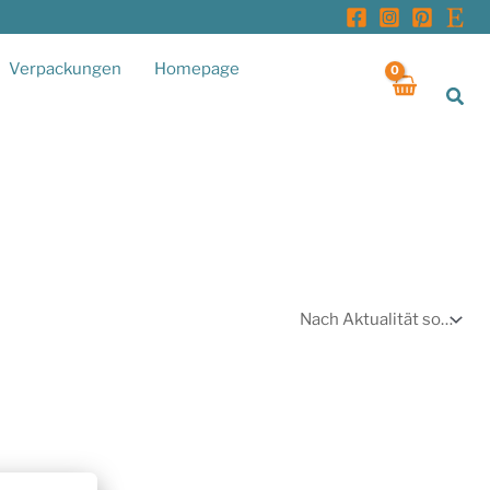
Verpackungen
Homepage
Suc