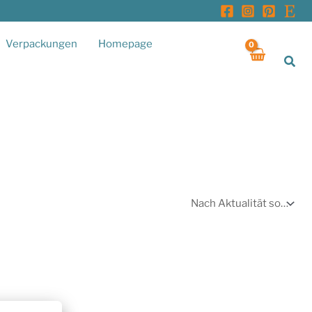
Verpackungen
Homepage
Suc