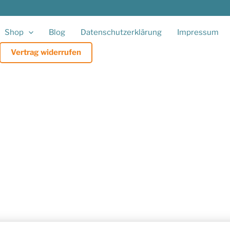
Shop
Blog
Datenschutzerklärung
Impressum
Vertrag widerrufen