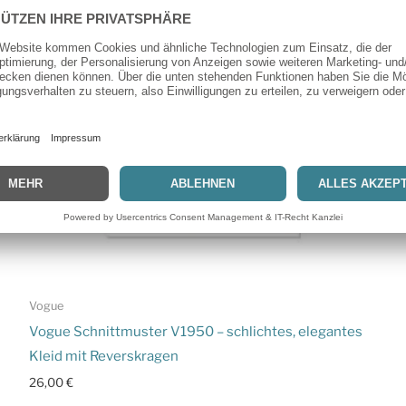
Vogue
Vogue Schnittmuster V1950 – schlichtes, elegantes
Kleid mit Reverskragen
26,00
€