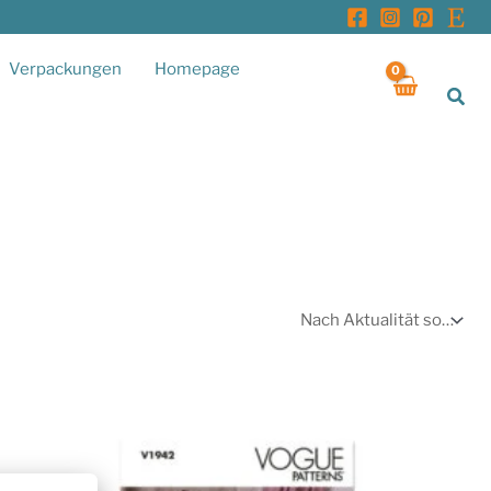
Verpackungen
Homepage
Suc