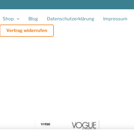
Shop
Blog
Datenschutzerklärung
Impressum
Vertrag widerrufen