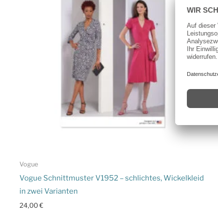
Vogue
Vogue Schnittmuster V1952 – schlichtes, Wickelkleid
in zwei Varianten
24,00
€