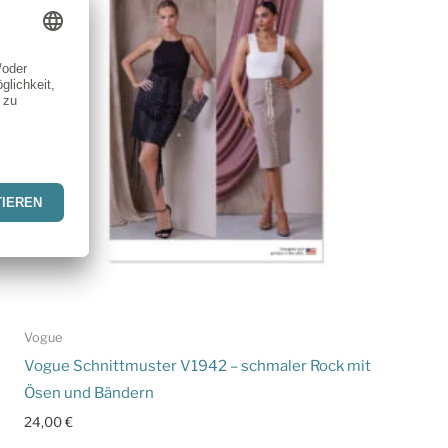
Vogue
Vogue Schnittmuster V1942 – schmaler Rock mit
Ösen und Bändern
24,00
€