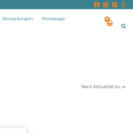
Verpackungen
Homepage
Suc