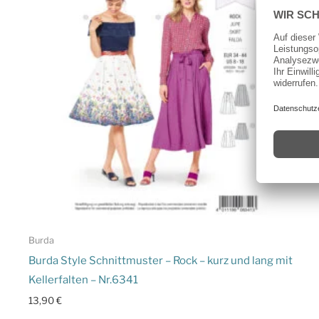
Burda
Burda Style Schnittmuster – Rock – kurz und lang mit
Kellerfalten – Nr.6341
13,90
€