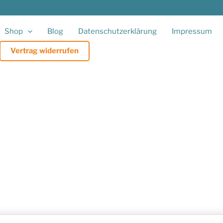
Shop
Blog
Datenschutzerklärung
Impressum
Vertrag widerrufen