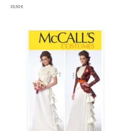
15,50
€