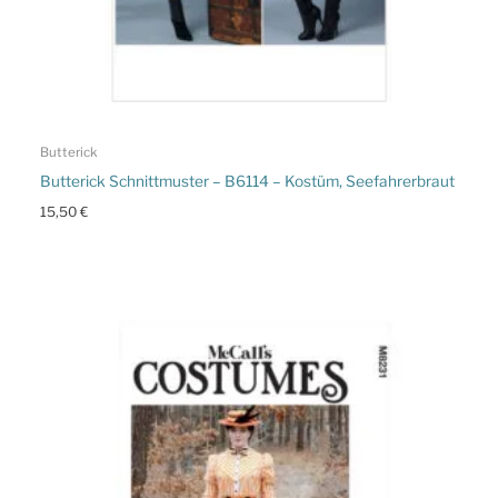
Butterick
Butterick Schnittmuster – B6114 – Kostüm, Seefahrerbraut
15,50
€