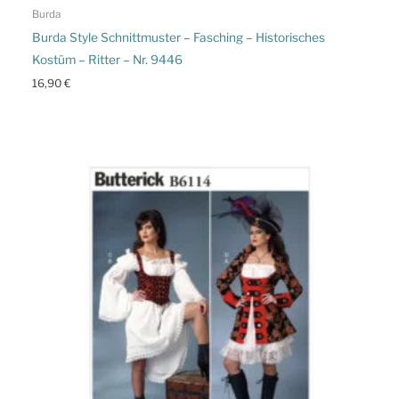
Burda
Burda Style Schnittmuster – Fasching – Historisches
Kostüm – Ritter – Nr. 9446
16,90
€