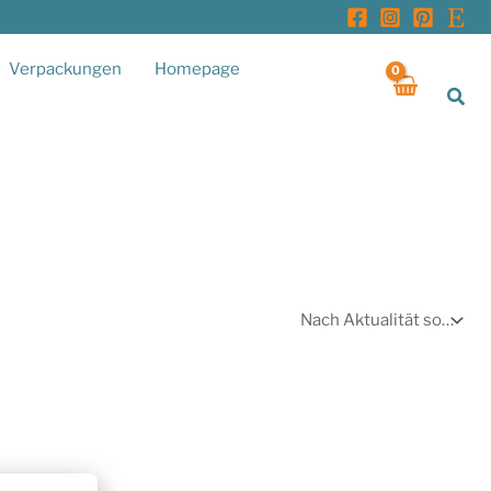
Verpackungen
Homepage
Suc