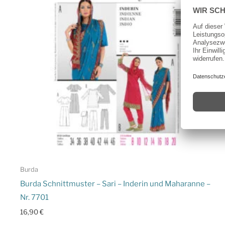
Burda
Burda Schnittmuster – Sari – Inderin und Maharanne –
Nr. 7701
16,90
€