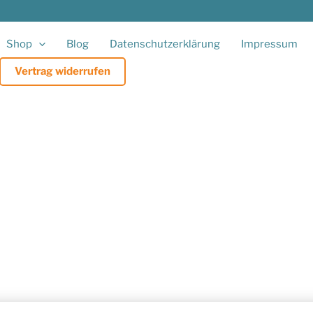
Shop
Blog
Datenschutzerklärung
Impressum
Vertrag widerrufen