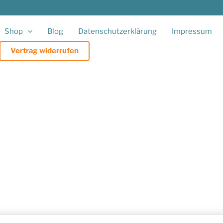
Shop
Blog
Datenschutzerklärung
Impressum
Vertrag widerrufen