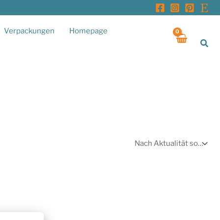
Verpackungen
Homepage
Suc