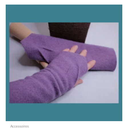
Accessoires