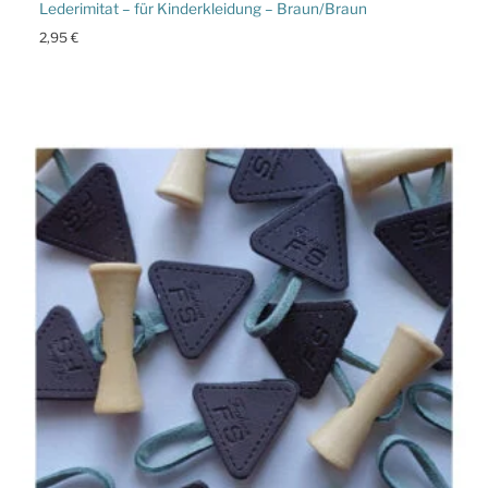
Lederimitat – für Kinderkleidung – Braun/Braun
2,95
€